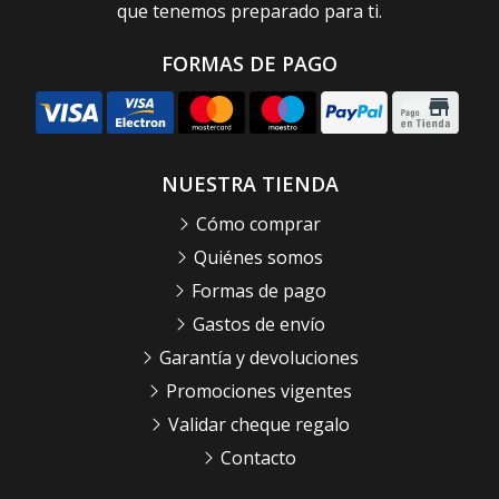
que tenemos preparado para ti.
FORMAS DE PAGO
NUESTRA TIENDA
Cómo comprar
Quiénes somos
Formas de pago
Gastos de envío
Garantía y devoluciones
Promociones vigentes
Validar cheque regalo
Contacto