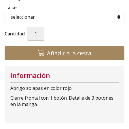
Tallas
Cantidad
Añadir a la cesta
Información
Abrigo solapas en color rojo.
Cierre frontal con 1 botón. Detalle de 3 botones
en la manga.