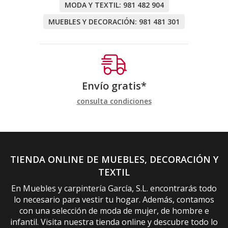
MODA Y TEXTIL:
981 482 904
MUEBLES Y DECORACIÓN:
981 481 301
Envío gratis*
consulta condiciones
TIENDA ONLINE DE MUEBLES, DECORACIÓN Y
TEXTIL
En Muebles y carpintería García, S.L. encontrarás todo
lo necesario para vestir tu hogar. Además, contamos
con una selección de moda de mujer, de hombre e
infantil. Visita nuestra tienda online y descubre todo lo