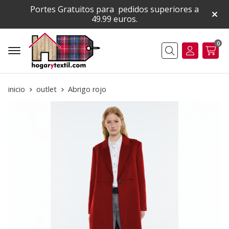
Portes Gratuitos para pedidos superiores a
49.99 euros.
0
Buscar
inicio
outlet
Abrigo rojo