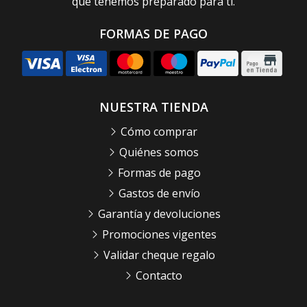
que tenemos preparado para ti.
FORMAS DE PAGO
NUESTRA TIENDA
Cómo comprar
Quiénes somos
Formas de pago
Gastos de envío
Garantía y devoluciones
Promociones vigentes
Validar cheque regalo
Contacto