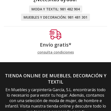
MODA Y TEXTIL:
981 482 904
MUEBLES Y DECORACIÓN:
981 481 301
Envío gratis*
consulta condiciones
TIENDA ONLINE DE MUEBLES, DECORACIÓN Y
TEXTIL
En Muebles y carpintería García, S.L. encontrarás todo
lo necesario para vestir tu hogar. Además, contamos
con una selección de moda de mujer, de hombre e
infantil. Visita nuestra tienda online y descubre todo lo