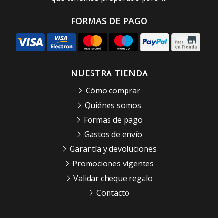
FORMAS DE PAGO
NUESTRA TIENDA
Cómo comprar
Quiénes somos
Formas de pago
Gastos de envío
Garantía y devoluciones
Promociones vigentes
Validar cheque regalo
Contacto