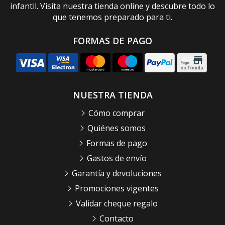
infantil. Visita nuestra tienda online y descubre todo lo
que tenemos preparado para ti.
FORMAS DE PAGO
NUESTRA TIENDA
Cómo comprar
Quiénes somos
Formas de pago
Gastos de envío
Garantía y devoluciones
Promociones vigentes
Validar cheque regalo
Contacto