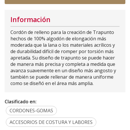
Información
Cordón de relleno para la creación de Trapunto
hechos de 100% algodón de elongación más
moderada que la lana o los materiales acrílicos y
de durabilidad difícil de romper por torsión más
apretada. Su diseño de trapunto se puede hacer
de manera más precisa y completa a medida que
avanza suavemente en un diseño más angosto y
también se puede rellenar de manera uniforme
como se diseñó en el área más amplia.
Clasificado en:
CORDONES-GOMAS
ACCESORIOS DE COSTURA Y LABORES