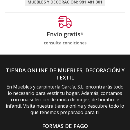
MUEBLES Y DECORACIÓN:
981 481 301
Envío gratis*
consulta condiciones
TIENDA ONLINE DE MUEBLES, DECORACIÓN Y
TEXTIL
En Muebles y carpintería García, S.L. encontrarás todo
lo necesario para vestir tu hogar. Además, contamos
con una selección de moda de mujer, de hombre e
infantil. Visita nuestra tienda online y descubre todo lo
que tenemos preparado para ti.
FORMAS DE PAGO