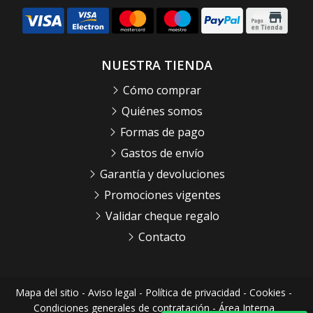
NUESTRA TIENDA
Cómo comprar
Quiénes somos
Formas de pago
Gastos de envío
Garantía y devoluciones
Promociones vigentes
Validar cheque regalo
Contacto
Mapa del sitio
-
Aviso legal
-
Política de privacidad
-
Cookies
-
Condiciones generales de contratación
-
Área Interna