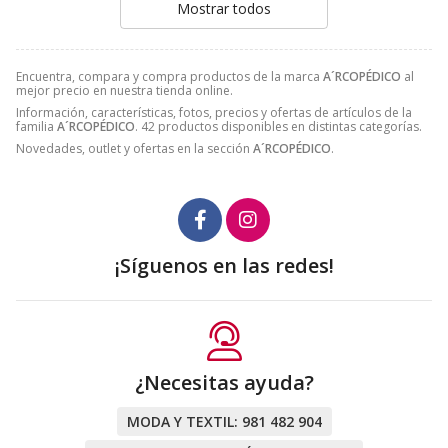
Mostrar todos
Encuentra, compara y compra productos de la marca
A´RCOPÉDICO
al
mejor precio en nuestra tienda online.
Información, características, fotos, precios y ofertas de artículos de la
familia
A´RCOPÉDICO
. 42 productos disponibles en distintas categorías.
Novedades, outlet y ofertas en la sección
A´RCOPÉDICO
.
¡Síguenos en las redes!
¿Necesitas ayuda?
MODA Y TEXTIL:
981 482 904