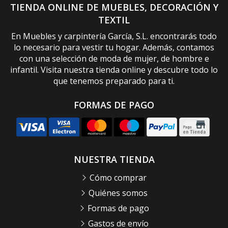
TIENDA ONLINE DE MUEBLES, DECORACIÓN Y
TEXTIL
En Muebles y carpintería García, S.L. encontrarás todo
lo necesario para vestir tu hogar. Además, contamos
con una selección de moda de mujer, de hombre e
infantil. Visita nuestra tienda online y descubre todo lo
que tenemos preparado para ti.
FORMAS DE PAGO
NUESTRA TIENDA
Cómo comprar
Quiénes somos
Formas de pago
Gastos de envío