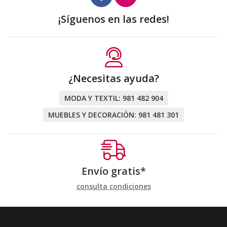
¡Síguenos en las redes!
¿Necesitas ayuda?
MODA Y TEXTIL:
981 482 904
MUEBLES Y DECORACIÓN:
981 481 301
Envío gratis*
consulta condiciones