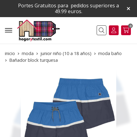
Portes Gratuitos para pedidos superiores a
49.99 euros.
0
Buscar
inicio
moda
junior niño (10 a 18 años)
moda baño
Bañador block turquesa