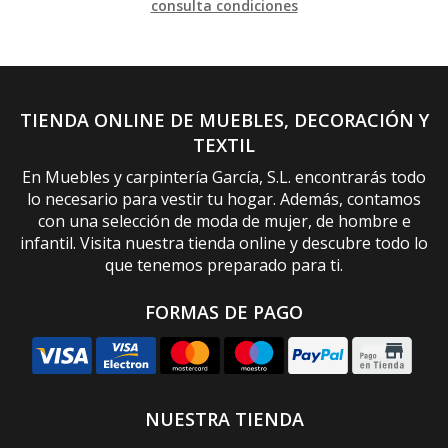
consulta condiciones
TIENDA ONLINE DE MUEBLES, DECORACIÓN Y
TEXTIL
En Muebles y carpintería García, S.L. encontrarás todo
lo necesario para vestir tu hogar. Además, contamos
con una selección de moda de mujer, de hombre e
infantil. Visita nuestra tienda online y descubre todo lo
que tenemos preparado para ti.
FORMAS DE PAGO
NUESTRA TIENDA