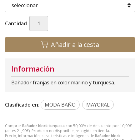
Cantidad
Añadir a la cesta
Información
Bañador franjas en color marino y turquesa.
Clasificado en:
MODA BAÑO
MAYORAL
Comprar
Bañador block turquesa
con 50,00% de descuento por
10,99
€
(antes
21,99
€
). Producto no disponible, recogida en tienda.
Precio, información, características e imágenes de
Bañador block