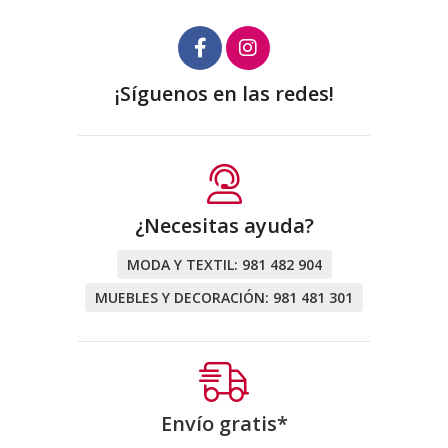
¡Síguenos en las redes!
¿Necesitas ayuda?
MODA Y TEXTIL:
981 482 904
MUEBLES Y DECORACIÓN:
981 481 301
Envío gratis*