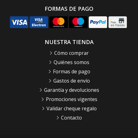
FORMAS DE PAGO
NUESTRA TIENDA
Cómo comprar
Quiénes somos
Formas de pago
Gastos de envío
Garantía y devoluciones
Promociones vigentes
Validar cheque regalo
Contacto