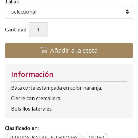
Tallas
Cantidad
Añadir a la cesta
Información
Bata corta estampada en color naranja.
Cierre con cremallera.
Bolsillos laterales.
Clasificado en:
PIJAMAS-BATAS-INTERIORES
MUJER