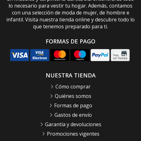
lo necesario para vestir tu hogar. Además, contamos
con una selección de moda de mujer, de hombre e
infantil. Visita nuestra tienda online y descubre todo lo
que tenemos preparado para ti.
FORMAS DE PAGO
NUESTRA TIENDA
Cómo comprar
Quiénes somos
Formas de pago
Gastos de envío
Garantía y devoluciones
Promociones vigentes