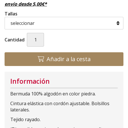
envío desde
5,00
€
*
Tallas
Cantidad
Añadir a la cesta
Información
Bermuda 100% algodón en color piedra.
Cintura elástica con cordón ajustable. Bolsillos
laterales.
Tejido rayado.