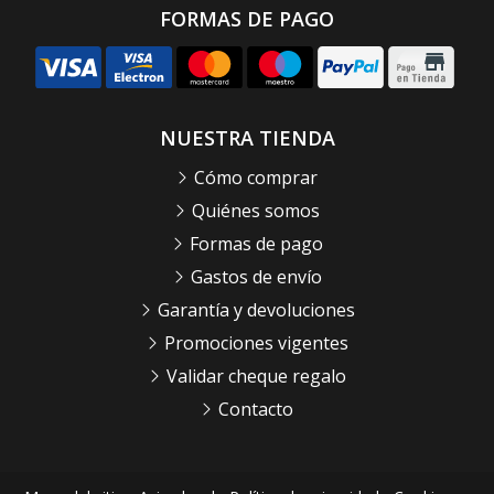
FORMAS DE PAGO
NUESTRA TIENDA
Cómo comprar
Quiénes somos
Formas de pago
Gastos de envío
Garantía y devoluciones
Promociones vigentes
Validar cheque regalo
Contacto