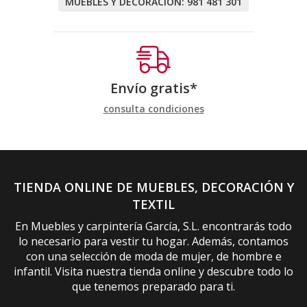
MUEBLES Y DECORACIÓN:
981 481 301
Envío gratis*
consulta condiciones
TIENDA ONLINE DE MUEBLES, DECORACIÓN Y
TEXTIL
En Muebles y carpintería García, S.L. encontrarás todo
lo necesario para vestir tu hogar. Además, contamos
con una selección de moda de mujer, de hombre e
infantil. Visita nuestra tienda online y descubre todo lo
que tenemos preparado para ti.