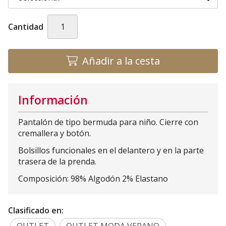
Cantidad
Añadir a la cesta
Información
Pantalón de tipo bermuda para niño. Cierre con
cremallera y botón.
Bolsillos funcionales en el delantero y en la parte
trasera de la prenda.
Composición: 98% Algodón 2% Elastano
Clasificado en: