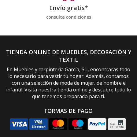
Envío gratis*
consulta condiciones
TIENDA ONLINE DE MUEBLES, DECORACIÓN Y
TEXTIL
En Muebles y carpintería García, S.L. encontrarás todo
lo necesario para vestir tu hogar. Además, contamos
con una selección de moda de mujer, de hombre e
infantil. Visita nuestra tienda online y descubre todo lo
que tenemos preparado para ti.
FORMAS DE PAGO