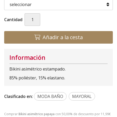
Cantidad
Añadir a la cesta
Información
Bikini asimétrico estampado.
85% poliéster, 15% elastano.
Clasificado en:
MODA BAÑO
MAYORAL
Comprar
Bikini asimétrico papaya
con 50,00% de descuento por
11,99
€