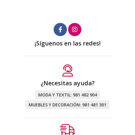
¡Síguenos en las redes!
¿Necesitas ayuda?
MODA Y TEXTIL:
981 482 904
MUEBLES Y DECORACIÓN:
981 481 301