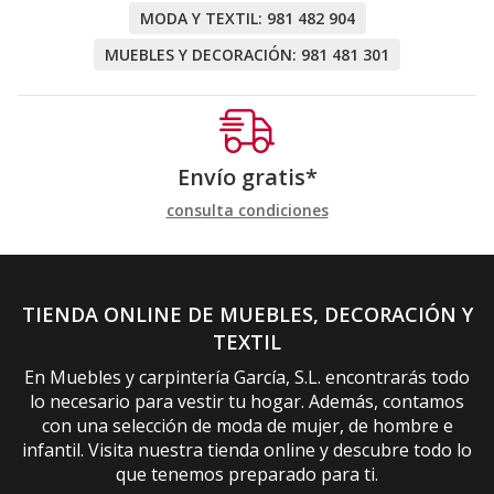
MODA Y TEXTIL:
981 482 904
MUEBLES Y DECORACIÓN:
981 481 301
Envío gratis*
consulta condiciones
TIENDA ONLINE DE MUEBLES, DECORACIÓN Y
TEXTIL
En Muebles y carpintería García, S.L. encontrarás todo
lo necesario para vestir tu hogar. Además, contamos
con una selección de moda de mujer, de hombre e
infantil. Visita nuestra tienda online y descubre todo lo
que tenemos preparado para ti.