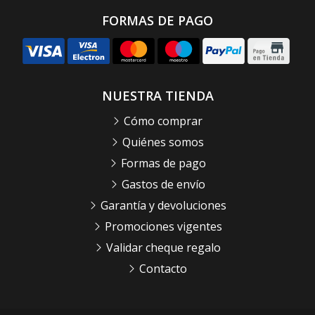
FORMAS DE PAGO
NUESTRA TIENDA
Cómo comprar
Quiénes somos
Formas de pago
Gastos de envío
Garantía y devoluciones
Promociones vigentes
Validar cheque regalo
Contacto