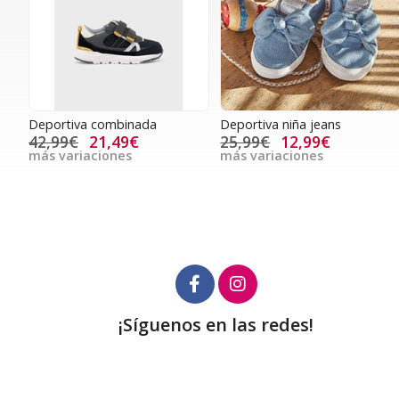
Deportiva combinada
Deportiva niña jeans
42,99€
21,49€
25,99€
12,99€
más variaciones
más variaciones
¡Síguenos en las redes!