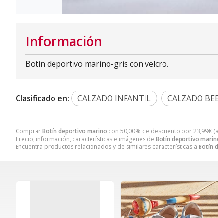
Información
Botín deportivo marino-gris con velcro.
Clasificado en:
CALZADO INFANTIL
CALZADO BE
Comprar
Botín deportivo marino
con 50,00% de descuento por
23,99
€
(
Precio, información, características e imágenes de
Botín deportivo marin
Encuentra productos relacionados y de similares características a
Botín 