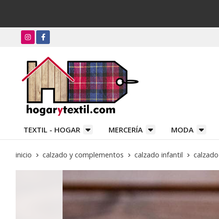
TEXTIL - HOGAR
MERCERÍA
MODA
inicio
calzado y complementos
calzado infantil
calzado