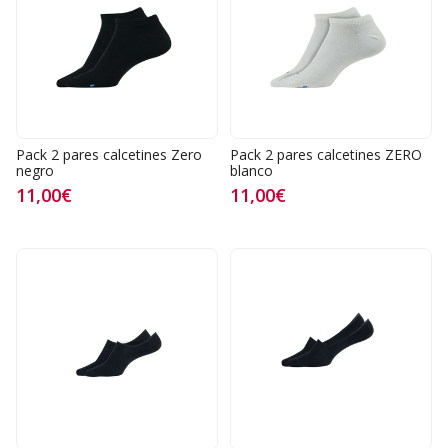
Pack 2 pares calcetines Zero
Pack 2 pares calcetines ZERO
negro
blanco
11,00€
11,00€