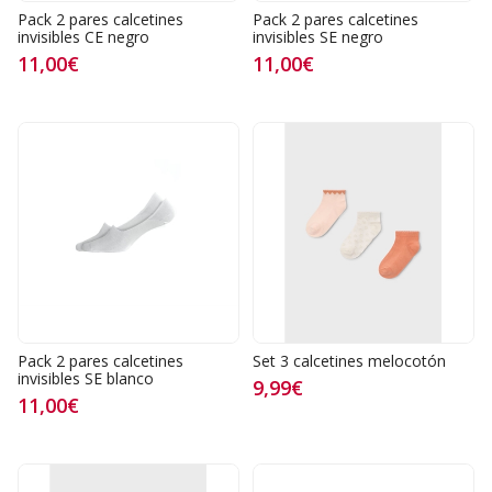
Pack 2 pares calcetines
Pack 2 pares calcetines
invisibles CE negro
invisibles SE negro
11,00€
11,00€
Pack 2 pares calcetines
Set 3 calcetines melocotón
invisibles SE blanco
9,99€
11,00€