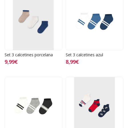
Set 3 calcetines porcelana
Set 3 calcetines azul
9,99€
8,99€