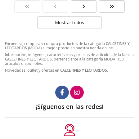
Mostrar todos
Encuentra, compara y compra productos de la categoría
CALCETINES Y
LEOTARDOS
(MODA) al mejor precio en nuestra tienda online.
Información, imágenes, características y precios de artículos de la familia
CALCETINES Y LEOTARDOS
, perteneciente a la categoría
MODA
. 153
artículos disponibles.
Novedades, outlet y ofertas en
CALCETINES Y LEOTARDOS
.
¡Síguenos en las redes!