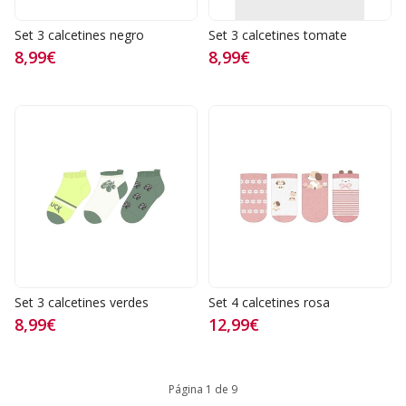
Set 3 calcetines negro
Set 3 calcetines tomate
8,99€
8,99€
Set 3 calcetines verdes
Set 4 calcetines rosa
8,99€
12,99€
Página 1 de 9