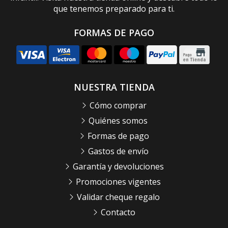
que tenemos preparado para ti.
FORMAS DE PAGO
NUESTRA TIENDA
Cómo comprar
Quiénes somos
Formas de pago
Gastos de envío
Garantía y devoluciones
Promociones vigentes
Validar cheque regalo
Contacto