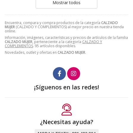
Mostrar todos
Encuentra, compara y compra productos de la categoría
CALZADO
MUJER
(CALZADO Y COMPLEMENTOS) al mejor precio en nuestra tienda
online.
Información, imágenes, características y precios de artículos de la familia
CALZADO MUJER
, perteneciente a la categoría
CALZADO Y
COMPLEMENTOS
. 95 artículos disponibles.
Novedades, outlet y ofertas en
CALZADO MUJER
.
¡Síguenos en las redes!
¿Necesitas ayuda?