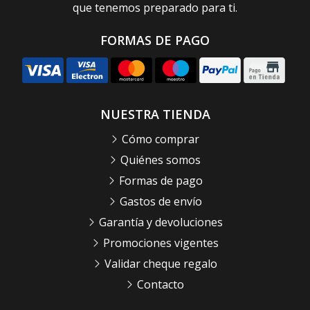
que tenemos preparado para ti.
FORMAS DE PAGO
NUESTRA TIENDA
Cómo comprar
Quiénes somos
Formas de pago
Gastos de envío
Garantía y devoluciones
Promociones vigentes
Validar cheque regalo
Contacto