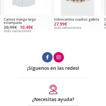
Sobrecamisa cuadros galleta
Camisa manga larga aove
27,99€
21,99€
10,99€
más variaciones
más variaciones
¡Síguenos en las redes!
¿Necesitas ayuda?