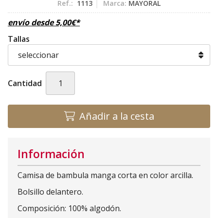
Ref.:
1113
Marca:
MAYORAL
envío desde
5,00
€
*
Tallas
Cantidad
Añadir a la cesta
Información
Camisa de bambula manga corta en color arcilla.
Bolsillo delantero.
Composición: 100% algodón.