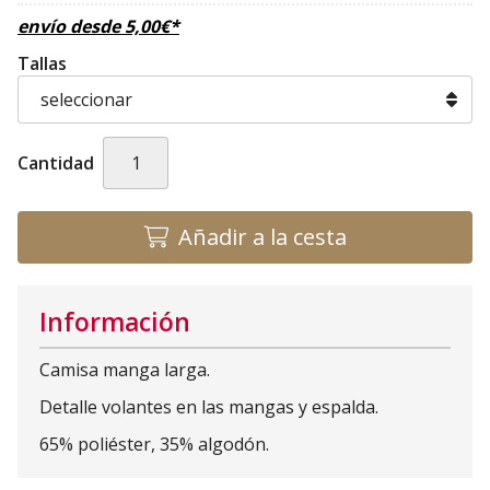
envío desde
5,00
€
*
Tallas
Cantidad
Añadir a la cesta
Información
Camisa manga larga.
Detalle volantes en las mangas y espalda.
65% poliéster, 35% algodón.