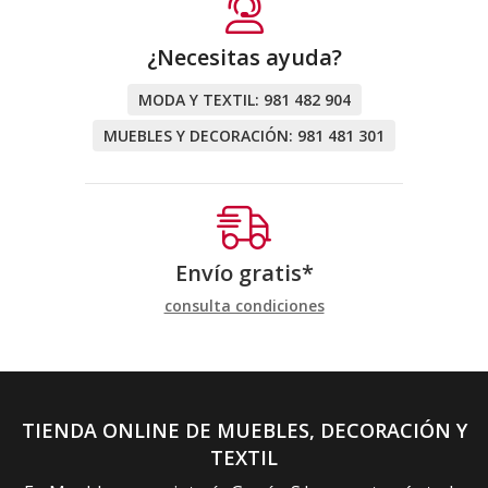
¿Necesitas ayuda?
MODA Y TEXTIL:
981 482 904
MUEBLES Y DECORACIÓN:
981 481 301
Envío gratis*
consulta condiciones
TIENDA ONLINE DE MUEBLES, DECORACIÓN Y
TEXTIL