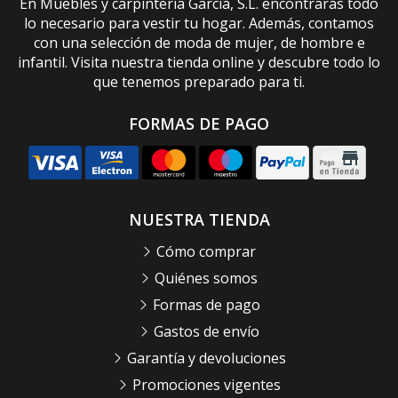
En Muebles y carpintería García, S.L. encontrarás todo
lo necesario para vestir tu hogar. Además, contamos
con una selección de moda de mujer, de hombre e
infantil. Visita nuestra tienda online y descubre todo lo
que tenemos preparado para ti.
FORMAS DE PAGO
NUESTRA TIENDA
Cómo comprar
Quiénes somos
Formas de pago
Gastos de envío
Garantía y devoluciones
Promociones vigentes