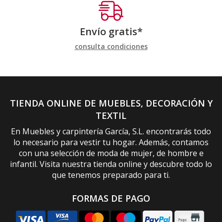
Envío gratis*
consulta condiciones
TIENDA ONLINE DE MUEBLES, DECORACIÓN Y
TEXTIL
En Muebles y carpintería García, S.L. encontrarás todo
lo necesario para vestir tu hogar. Además, contamos
con una selección de moda de mujer, de hombre e
infantil. Visita nuestra tienda online y descubre todo lo
que tenemos preparado para ti.
FORMAS DE PAGO