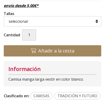
envío desde
5,00
€
*
Tallas
Cantidad
Añadir a la cesta
Información
Camisa manga larga vestir en color blanco.
Clasificado en:
CAMISAS
TRADICIÓN Y FUTURO