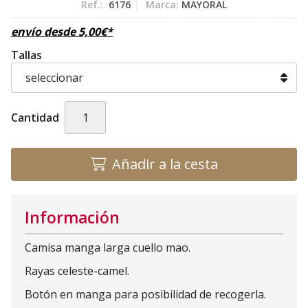
Ref.:
6176
Marca:
MAYORAL
envío desde
5,00
€
*
Tallas
Cantidad
Añadir a la cesta
Información
Camisa manga larga cuello mao.
Rayas celeste-camel.
Botón en manga para posibilidad de recogerla.