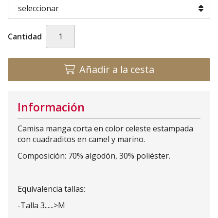
Cantidad
Añadir a la cesta
Información
Camisa manga corta en color celeste estampada
con cuadraditos en camel y marino.
Composición: 70% algodón, 30% poliéster.
Equivalencia tallas:
-Talla 3......>M