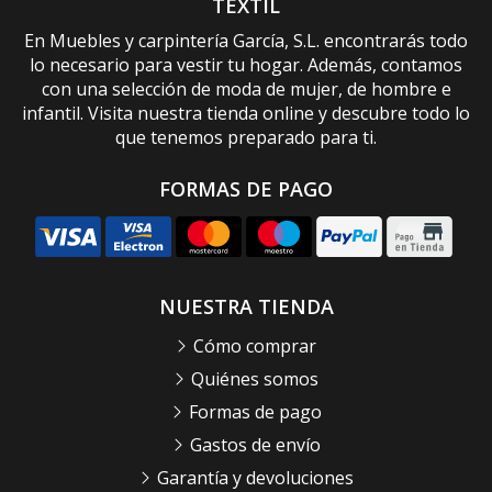
TEXTIL
En Muebles y carpintería García, S.L. encontrarás todo
lo necesario para vestir tu hogar. Además, contamos
con una selección de moda de mujer, de hombre e
infantil. Visita nuestra tienda online y descubre todo lo
que tenemos preparado para ti.
FORMAS DE PAGO
NUESTRA TIENDA
Cómo comprar
Quiénes somos
Formas de pago
Gastos de envío
Garantía y devoluciones