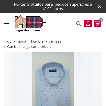
Portes Gratuitos para pedidos superiores a
49.99 euros.
0
Buscar
inicio
moda
hombre
camisas
Camisa manga corta celeste