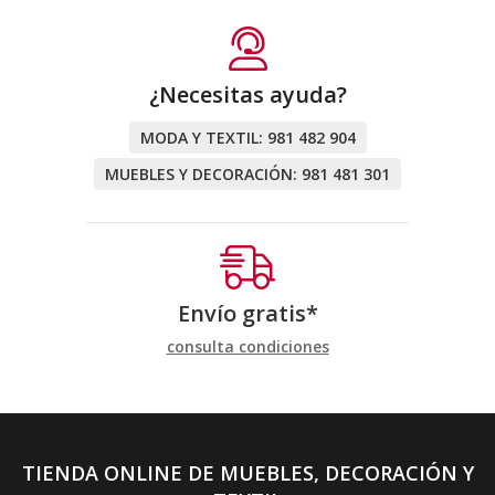
¿Necesitas ayuda?
MODA Y TEXTIL:
981 482 904
MUEBLES Y DECORACIÓN:
981 481 301
Envío gratis*
consulta condiciones
TIENDA ONLINE DE MUEBLES, DECORACIÓN Y