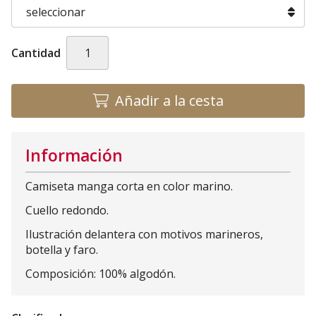
Cantidad
Añadir a la cesta
Información
Camiseta manga corta en color marino.
Cuello redondo.
Ilustración delantera con motivos marineros,
botella y faro.
Composición: 100% algodón.