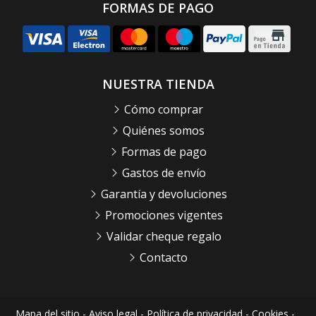
FORMAS DE PAGO
NUESTRA TIENDA
Cómo comprar
Quiénes somos
Formas de pago
Gastos de envío
Garantía y devoluciones
Promociones vigentes
Validar cheque regalo
Contacto
Mapa del sitio
-
Aviso legal
-
Política de privacidad
-
Cookies
-