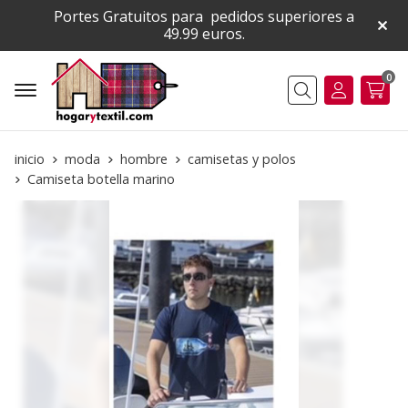
Portes Gratuitos para pedidos superiores a
49.99 euros.
0
Buscar
inicio
moda
hombre
camisetas y polos
Camiseta botella marino