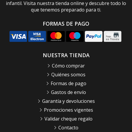
infantil. Visita nuestra tienda online y descubre todo lo
que tenemos preparado para ti.
FORMAS DE PAGO
NUESTRA TIENDA
Cómo comprar
Quiénes somos
Formas de pago
Gastos de envío
Garantía y devoluciones
Promociones vigentes
Validar cheque regalo
Contacto