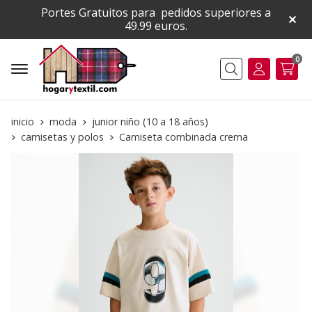
Portes Gratuitos para pedidos superiores a
49.99 euros.
0
Buscar
inicio
moda
junior niño (10 a 18 años)
camisetas y polos
Camiseta combinada crema