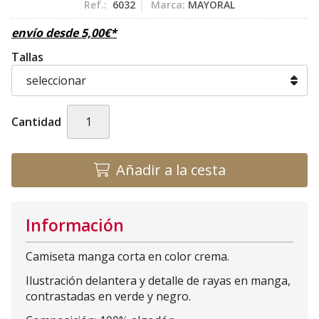
Ref.:
6032
Marca:
MAYORAL
envío desde
5,00
€
*
Tallas
Cantidad
Añadir a la cesta
Información
Camiseta manga corta en color crema.
Ilustración delantera y detalle de rayas en manga,
contrastadas en verde y negro.