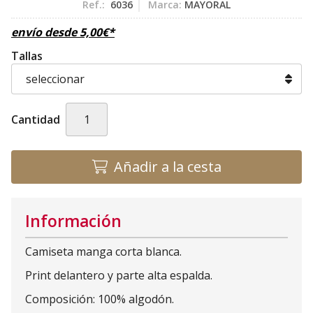
Ref.:
6036
Marca:
MAYORAL
envío desde
5,00
€
*
Tallas
Cantidad
Añadir a la cesta
Información
Camiseta manga corta blanca.
Print delantero y parte alta espalda.
Composición: 100% algodón.