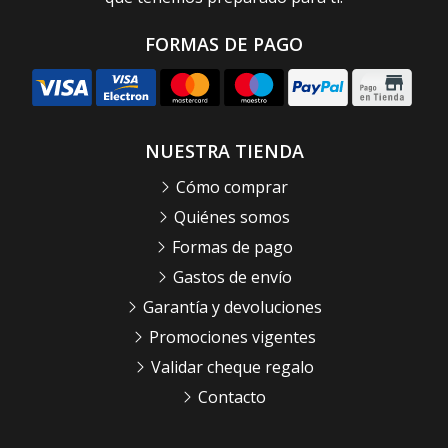
FORMAS DE PAGO
NUESTRA TIENDA
Cómo comprar
Quiénes somos
Formas de pago
Gastos de envío
Garantía y devoluciones
Promociones vigentes
Validar cheque regalo
Contacto