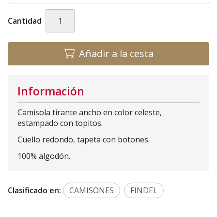
Cantidad
Añadir a la cesta
Información
Camisola tirante ancho en color celeste,
estampado con topitos.
Cuello redondo, tapeta con botones.
100% algodón.
Clasificado en:
CAMISONES
FINDEL