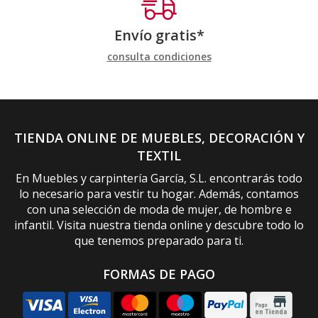
Envío gratis*
consulta condiciones
TIENDA ONLINE DE MUEBLES, DECORACIÓN Y
TEXTIL
En Muebles y carpintería García, S.L. encontrarás todo
lo necesario para vestir tu hogar. Además, contamos
con una selección de moda de mujer, de hombre e
infantil. Visita nuestra tienda online y descubre todo lo
que tenemos preparado para ti.
FORMAS DE PAGO