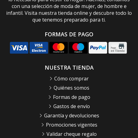
con una selección de moda de mujer, de hombre e
infantil. Visita nuestra tienda online y descubre todo lo
que tenemos preparado para ti.
FORMAS DE PAGO
NUESTRA TIENDA
Cómo comprar
Quiénes somos
Formas de pago
Gastos de envío
Garantía y devoluciones
Promociones vigentes
Validar cheque regalo