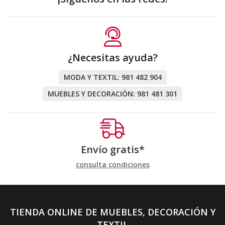
¿Necesitas ayuda?
MODA Y TEXTIL:
981 482 904
MUEBLES Y DECORACIÓN:
981 481 301
Envío gratis*
consulta condiciones
TIENDA ONLINE DE MUEBLES, DECORACIÓN Y
TEXTIL