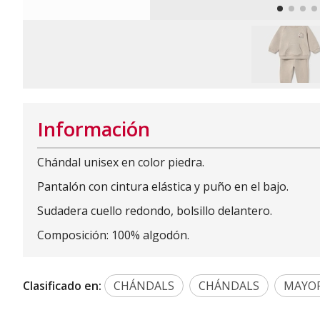
Información
Chándal unisex en color piedra.
Pantalón con cintura elástica y puño en el bajo.
Sudadera cuello redondo, bolsillo delantero.
Composición: 100% algodón.
Clasificado en:
CHÁNDALS
CHÁNDALS
MAYO