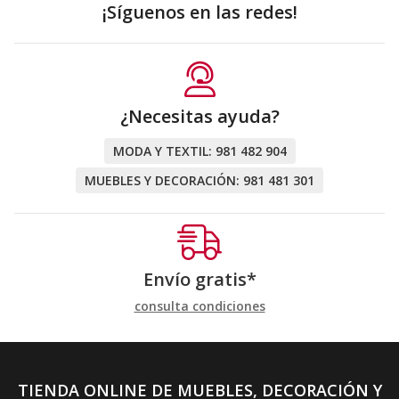
¡Síguenos en las redes!
¿Necesitas ayuda?
MODA Y TEXTIL:
981 482 904
MUEBLES Y DECORACIÓN:
981 481 301
Envío gratis*
consulta condiciones
TIENDA ONLINE DE MUEBLES, DECORACIÓN Y