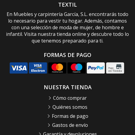
TEXTIL
En Muebles y carpintería García, S.L. encontrarás todo
lo necesario para vestir tu hogar. Además, contamos
con una selección de moda de mujer, de hombre e
infantil. Visita nuestra tienda online y descubre todo lo
que tenemos preparado para ti.
FORMAS DE PAGO
NUESTRA TIENDA
Cómo comprar
Quiénes somos
Formas de pago
Gastos de envío
Garantía y devoluciones