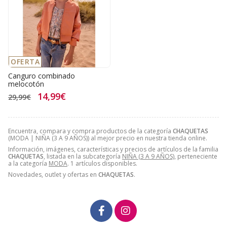
OFERTA
Canguro combinado
melocotón
14,99€
29,99€
Encuentra, compara y compra productos de la categoría
CHAQUETAS
(MODA | NIÑA (3 A 9 AÑOS)) al mejor precio en nuestra tienda online.
Información, imágenes, características y precios de artículos de la familia
CHAQUETAS
, listada en la subcategoría
NIÑA (3 A 9 AÑOS)
, perteneciente
a la categoría
MODA
. 1 artículos disponibles.
Novedades, outlet y ofertas en
CHAQUETAS
.