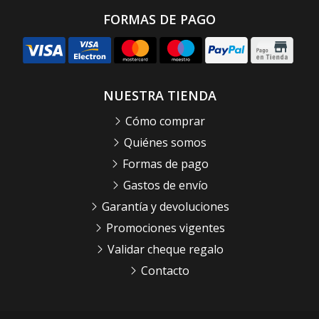
FORMAS DE PAGO
NUESTRA TIENDA
Cómo comprar
Quiénes somos
Formas de pago
Gastos de envío
Garantía y devoluciones
Promociones vigentes
Validar cheque regalo
Contacto