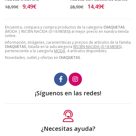
9,49€
14,49€
18,99€
28,99€
Encuentra, compara y compra productos de la categoría
CHAQUETAS
(MODA | RECIÉN NACIDA (0-18 MESES)) al mejor precio en nuestra tienda
online.
Información, imágenes, características y precios de artículos de la familia
CHAQUETAS
, listada en la subcategoría
RECIÉN NACIDA (0-18 MESES)
,
perteneciente a la categoría
MODA
. 4 artículos disponibles.
Novedades, outlet y ofertas en
CHAQUETAS
.
¡Síguenos en las redes!
¿Necesitas ayuda?