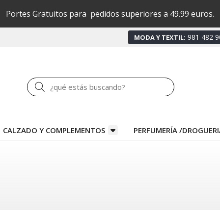
Portes Gratuitos para pedidos superiores a 49.99 euros.
981 482 9
MODA Y TEXTIL:
Buscar
CALZADO Y COMPLEMENTOS
PERFUMERÍA /DROGUERI