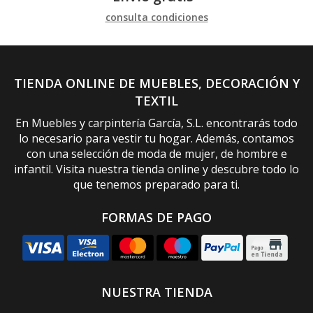
consulta condiciones
TIENDA ONLINE DE MUEBLES, DECORACIÓN Y
TEXTIL
En Muebles y carpintería García, S.L. encontrarás todo
lo necesario para vestir tu hogar. Además, contamos
con una selección de moda de mujer, de hombre e
infantil. Visita nuestra tienda online y descubre todo lo
que tenemos preparado para ti.
FORMAS DE PAGO
NUESTRA TIENDA