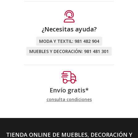
¿Necesitas ayuda?
MODA Y TEXTIL:
981 482 904
MUEBLES Y DECORACIÓN:
981 481 301
Envío gratis*
consulta condiciones
TIENDA ONLINE DE MUEBLES, DECORACIÓN Y