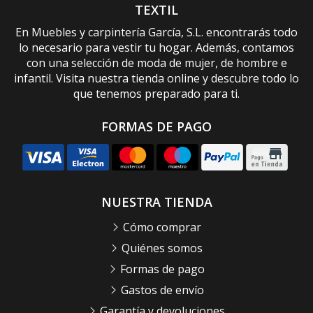
TEXTIL
En Muebles y carpintería García, S.L. encontrarás todo
lo necesario para vestir tu hogar. Además, contamos
con una selección de moda de mujer, de hombre e
infantil. Visita nuestra tienda online y descubre todo lo
que tenemos preparado para ti.
FORMAS DE PAGO
NUESTRA TIENDA
Cómo comprar
Quiénes somos
Formas de pago
Gastos de envío
Garantía y devoluciones