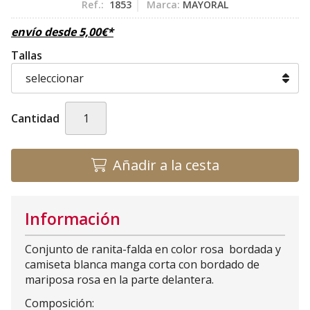
Ref.:
1853
Marca:
MAYORAL
envío desde
5,00
€
*
Tallas
Cantidad
Añadir a la cesta
Información
Conjunto de ranita-falda en color rosa bordada y
camiseta blanca manga corta con bordado de
mariposa rosa en la parte delantera.
Composición: