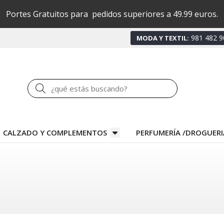
Portes Gratuitos para pedidos superiores a 49.99 euros.
981 482 9
MODA Y TEXTIL:
Buscar
CALZADO Y COMPLEMENTOS
PERFUMERÍA /DROGUERI