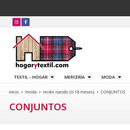
TEXTIL - HOGAR
MERCERÍA
MODA
inicio
moda
recién nacido (0-18 meses)
CONJUNTOS
CONJUNTOS