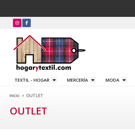
TEXTIL - HOGAR
MERCERÍA
MODA
inicio
OUTLET
OUTLET