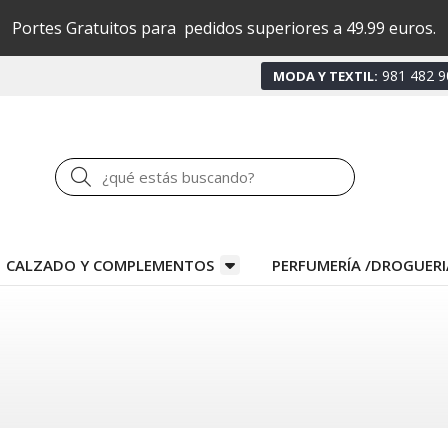
Portes Gratuitos para pedidos superiores a 49.99 euros.
981 482 9
MODA Y TEXTIL:
Buscar
CALZADO Y COMPLEMENTOS
PERFUMERÍA /DROGUERI