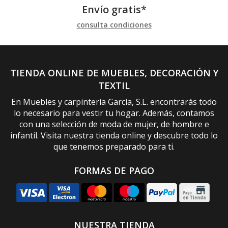
Envío gratis*
consulta condiciones
TIENDA ONLINE DE MUEBLES, DECORACIÓN Y
TEXTIL
En Muebles y carpintería García, S.L. encontrarás todo
lo necesario para vestir tu hogar. Además, contamos
con una selección de moda de mujer, de hombre e
infantil. Visita nuestra tienda online y descubre todo lo
que tenemos preparado para ti.
FORMAS DE PAGO
NUESTRA TIENDA