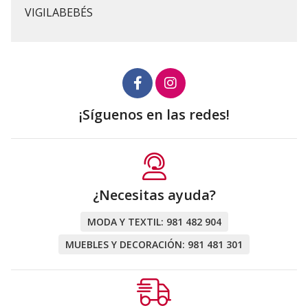
VIGILABEBÉS
¡Síguenos en las redes!
¿Necesitas ayuda?
MODA Y TEXTIL:
981 482 904
MUEBLES Y DECORACIÓN:
981 481 301