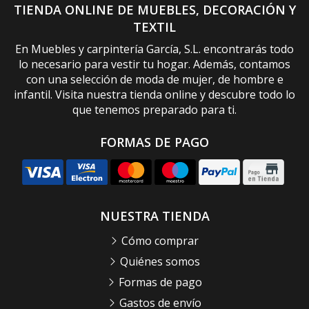
TIENDA ONLINE DE MUEBLES, DECORACIÓN Y
TEXTIL
En Muebles y carpintería García, S.L. encontrarás todo
lo necesario para vestir tu hogar. Además, contamos
con una selección de moda de mujer, de hombre e
infantil. Visita nuestra tienda online y descubre todo lo
que tenemos preparado para ti.
FORMAS DE PAGO
NUESTRA TIENDA
Cómo comprar
Quiénes somos
Formas de pago
Gastos de envío