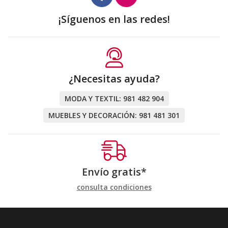
¡Síguenos en las redes!
¿Necesitas ayuda?
MODA Y TEXTIL:
981 482 904
MUEBLES Y DECORACIÓN:
981 481 301
Envío gratis*
consulta condiciones