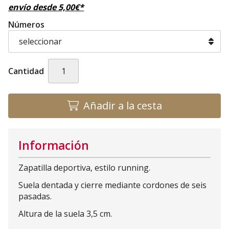
envío desde
5,00
€
*
Números
Cantidad
Añadir a la cesta
Información
Zapatilla deportiva, estilo running.
Suela dentada y cierre mediante cordones de seis
pasadas.
Altura de la suela 3,5 cm.