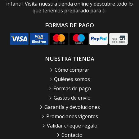
infantil. Visita nuestra tienda online y descubre todo lo
que tenemos preparado para ti.
FORMAS DE PAGO
NUESTRA TIENDA
Cómo comprar
Quiénes somos
Formas de pago
Gastos de envío
Garantía y devoluciones
Promociones vigentes
Validar cheque regalo
Contacto