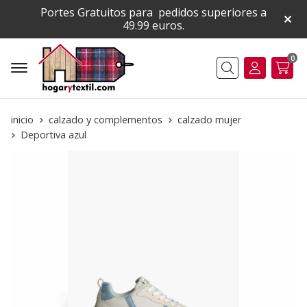
Portes Gratuitos para pedidos superiores a
49.99 euros.
0
Buscar
inicio
calzado y complementos
calzado mujer
Deportiva azul