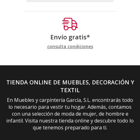
Envío gratis*
consulta condiciones
TIENDA ONLINE DE MUEBLES, DECORACIÓN Y
TEXTIL
En Muebles y carpintería García, S.L. encontrarás todo
lo necesario para vestir tu hogar. Además, contamos
con una selección de moda de mujer, de hombre e
infantil. Visita nuestra tienda online y descubre todo lo
que tenemos preparado para ti.