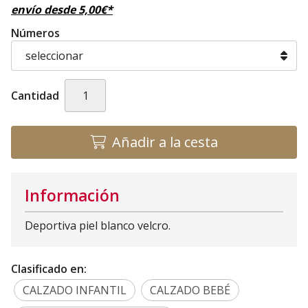
envío desde
5,00
€
*
Números
Cantidad
Añadir a la cesta
Información
Deportiva piel blanco velcro.
Clasificado en:
CALZADO INFANTIL
CALZADO BEBÉ