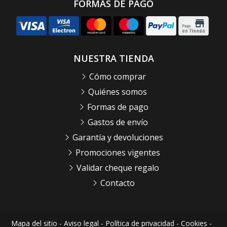
FORMAS DE PAGO
NUESTRA TIENDA
Cómo comprar
Quiénes somos
Formas de pago
Gastos de envío
Garantía y devoluciones
Promociones vigentes
Validar cheque regalo
Contacto
Mapa del sitio
-
Aviso legal
-
Política de privacidad
-
Cookies
-