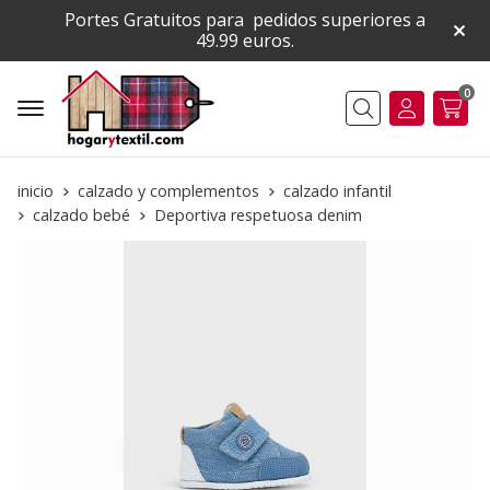
Portes Gratuitos para pedidos superiores a
49.99 euros.
0
Buscar
inicio
calzado y complementos
calzado infantil
calzado bebé
Deportiva respetuosa denim