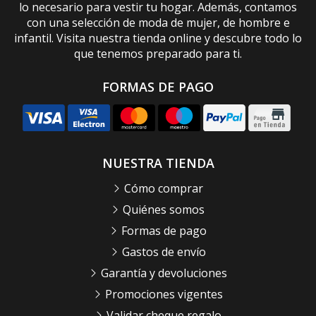
lo necesario para vestir tu hogar. Además, contamos
con una selección de moda de mujer, de hombre e
infantil. Visita nuestra tienda online y descubre todo lo
que tenemos preparado para ti.
FORMAS DE PAGO
NUESTRA TIENDA
Cómo comprar
Quiénes somos
Formas de pago
Gastos de envío
Garantía y devoluciones
Promociones vigentes
Validar cheque regalo