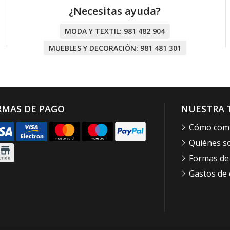
¿Necesitas ayuda?
MODA Y TEXTIL:
981 482 904
MUEBLES Y DECORACIÓN:
981 481 301
RMAS DE PAGO
NUESTRA 
Cómo com
Quiénes 
Formas de
Gastos de 