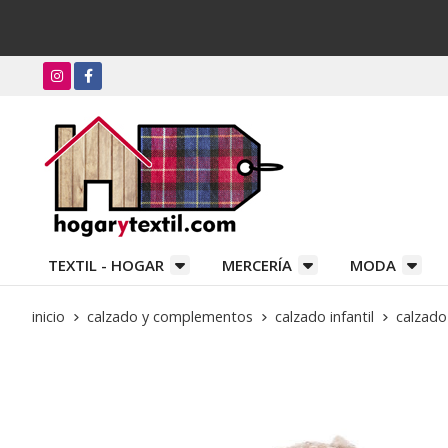
TEXTIL - HOGAR
MERCERÍA
MODA
inicio
calzado y complementos
calzado infantil
calzado