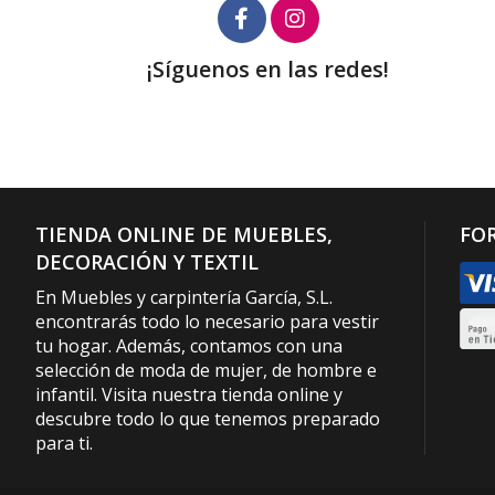
¡Síguenos en las redes!
TIENDA ONLINE DE MUEBLES,
FO
DECORACIÓN Y TEXTIL
En Muebles y carpintería García, S.L.
encontrarás todo lo necesario para vestir
tu hogar. Además, contamos con una
selección de moda de mujer, de hombre e
infantil. Visita nuestra tienda online y
descubre todo lo que tenemos preparado
para ti.