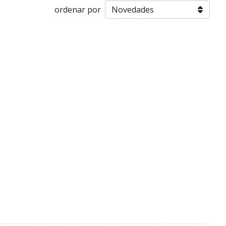
ordenar por