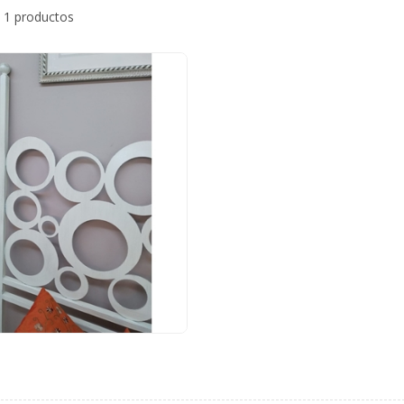
 1 productos