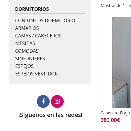
Mostrando 1 de
DORMITORIOS
CONJUNTOS DORMITORIO
ARMARIOS
CAMAS / CABECEROS
MESITAS
COMODAS
SINFONIERES
ESPEJOS
ESPEJOS VESTIDOR
Cabecero Forja
¡Síguenos en las redes!
380,00€