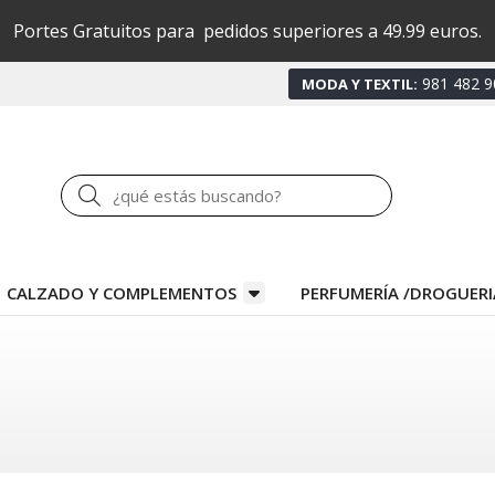
Portes Gratuitos para pedidos superiores a 49.99 euros.
981 482 9
MODA Y TEXTIL:
Buscar
CALZADO Y COMPLEMENTOS
PERFUMERÍA /DROGUERI