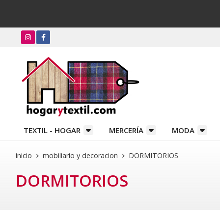
TEXTIL - HOGAR
MERCERÍA
MODA
inicio
mobiliario y decoracion
DORMITORIOS
DORMITORIOS