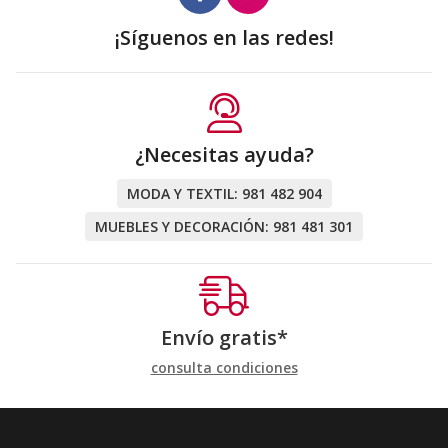
¡Síguenos en las redes!
¿Necesitas ayuda?
MODA Y TEXTIL:
981 482 904
MUEBLES Y DECORACIÓN:
981 481 301
Envío gratis*
consulta condiciones