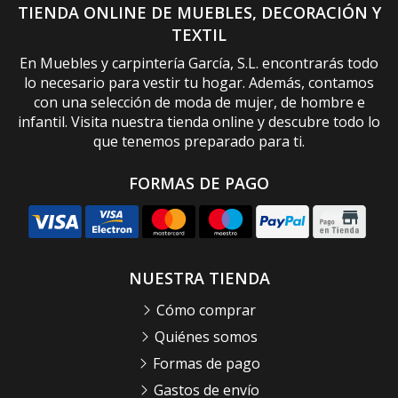
TIENDA ONLINE DE MUEBLES, DECORACIÓN Y
TEXTIL
En Muebles y carpintería García, S.L. encontrarás todo
lo necesario para vestir tu hogar. Además, contamos
con una selección de moda de mujer, de hombre e
infantil. Visita nuestra tienda online y descubre todo lo
que tenemos preparado para ti.
FORMAS DE PAGO
NUESTRA TIENDA
Cómo comprar
Quiénes somos
Formas de pago
Gastos de envío