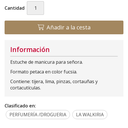
Cantidad
Añadir a la cesta
Información
Estuche de manicura para señora.
Formato petaca en color fucsia.
Contiene: tijera, lima, pinzas, cortauñas y
cortacutículas.
Clasificado en:
PERFUMERÍA /DROGUERIA
LA WALKIRIA