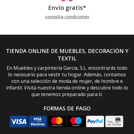
Envío gratis*
consulta condiciones
TIENDA ONLINE DE MUEBLES, DECORACIÓN Y
TEXTIL
En Muebles y carpintería García, S.L. encontrarás todo
lo necesario para vestir tu hogar. Además, contamos
con una selección de moda de mujer, de hombre e
infantil. Visita nuestra tienda online y descubre todo lo
que tenemos preparado para ti.
FORMAS DE PAGO