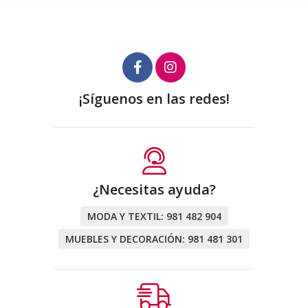
¡Síguenos en las redes!
¿Necesitas ayuda?
MODA Y TEXTIL:
981 482 904
MUEBLES Y DECORACIÓN:
981 481 301