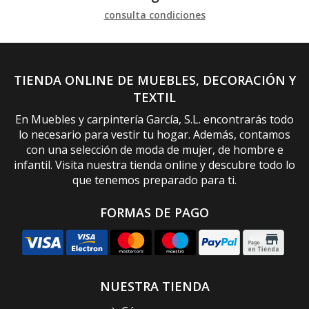
consulta condiciones
TIENDA ONLINE DE MUEBLES, DECORACIÓN Y
TEXTIL
En Muebles y carpintería García, S.L. encontrarás todo
lo necesario para vestir tu hogar. Además, contamos
con una selección de moda de mujer, de hombre e
infantil. Visita nuestra tienda online y descubre todo lo
que tenemos preparado para ti.
FORMAS DE PAGO
NUESTRA TIENDA