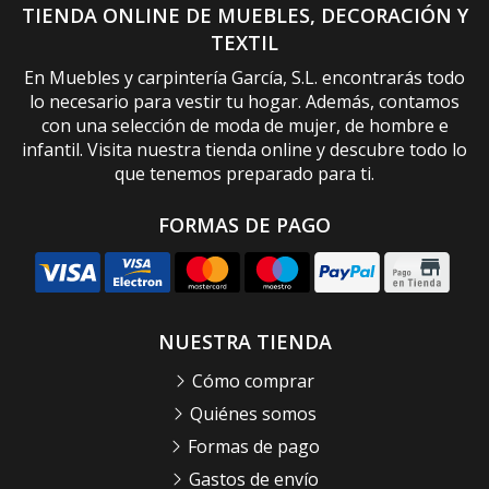
TIENDA ONLINE DE MUEBLES, DECORACIÓN Y
TEXTIL
En Muebles y carpintería García, S.L. encontrarás todo
lo necesario para vestir tu hogar. Además, contamos
con una selección de moda de mujer, de hombre e
infantil. Visita nuestra tienda online y descubre todo lo
que tenemos preparado para ti.
FORMAS DE PAGO
NUESTRA TIENDA
Cómo comprar
Quiénes somos
Formas de pago
Gastos de envío