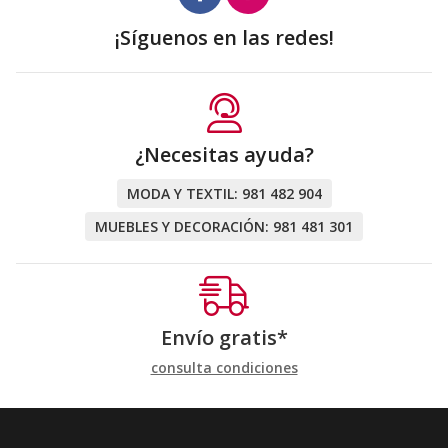
¡Síguenos en las redes!
¿Necesitas ayuda?
MODA Y TEXTIL:
981 482 904
MUEBLES Y DECORACIÓN:
981 481 301
Envío gratis*
consulta condiciones