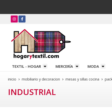
TEXTIL - HOGAR
MERCERÍA
MODA
inicio
mobiliario y decoracion
mesas y sillas cocina
pack
INDUSTRIAL