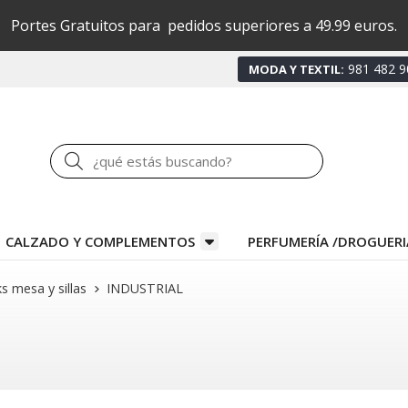
Portes Gratuitos para pedidos superiores a 49.99 euros.
981 482 9
MODA Y TEXTIL:
Buscar
CALZADO Y COMPLEMENTOS
PERFUMERÍA /DROGUERI
s mesa y sillas
INDUSTRIAL