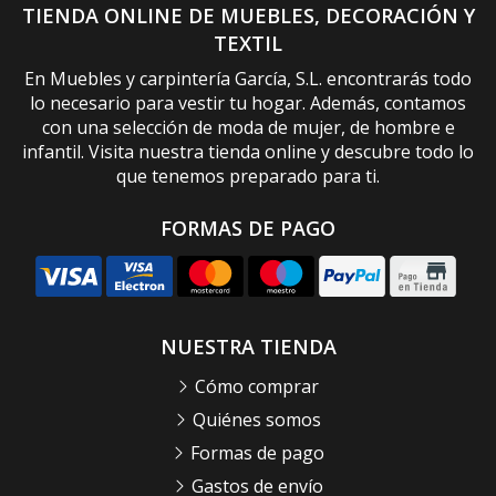
TIENDA ONLINE DE MUEBLES, DECORACIÓN Y
TEXTIL
En Muebles y carpintería García, S.L. encontrarás todo
lo necesario para vestir tu hogar. Además, contamos
con una selección de moda de mujer, de hombre e
infantil. Visita nuestra tienda online y descubre todo lo
que tenemos preparado para ti.
FORMAS DE PAGO
NUESTRA TIENDA
Cómo comprar
Quiénes somos
Formas de pago
Gastos de envío