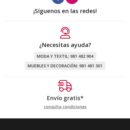
¡Síguenos en las redes!
¿Necesitas ayuda?
MODA Y TEXTIL:
981 482 904
MUEBLES Y DECORACIÓN:
981 481 301
Envío gratis*
consulta condiciones