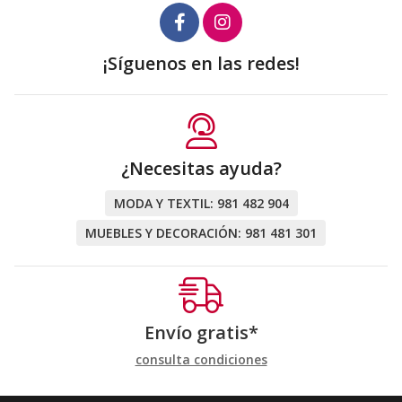
¡Síguenos en las redes!
¿Necesitas ayuda?
MODA Y TEXTIL:
981 482 904
MUEBLES Y DECORACIÓN:
981 481 301
Envío gratis*
consulta condiciones