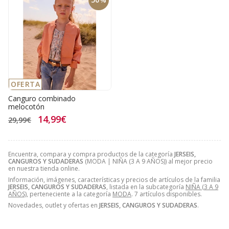
OFERTA
Canguro combinado
melocotón
14,99€
29,99€
Encuentra, compara y compra productos de la categoría
JERSEIS,
CANGUROS Y SUDADERAS
(MODA | NIÑA (3 A 9 AÑOS)) al mejor precio
en nuestra tienda online.
Información, imágenes, características y precios de artículos de la familia
JERSEIS, CANGUROS Y SUDADERAS
, listada en la subcategoría
NIÑA (3 A 9
AÑOS)
, perteneciente a la categoría
MODA
. 7 artículos disponibles.
Novedades, outlet y ofertas en
JERSEIS, CANGUROS Y SUDADERAS
.