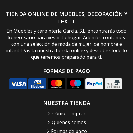
TIENDA ONLINE DE MUEBLES, DECORACIÓN Y
TEXTIL
En Muebles y carpintería García, S.L. encontrarás todo
lo necesario para vestir tu hogar. Además, contamos
con una selección de moda de mujer, de hombre e
infantil. Visita nuestra tienda online y descubre todo lo
que tenemos preparado para ti.
FORMAS DE PAGO
NUESTRA TIENDA
Cómo comprar
Quiénes somos
Formas de pago