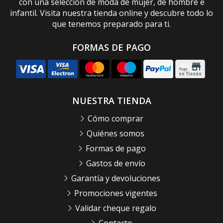
con una selección de moda de mujer, de hombre e
infantil. Visita nuestra tienda online y descubre todo lo
que tenemos preparado para ti.
FORMAS DE PAGO
NUESTRA TIENDA
Cómo comprar
Quiénes somos
Formas de pago
Gastos de envío
Garantía y devoluciones
Promociones vigentes
Validar cheque regalo