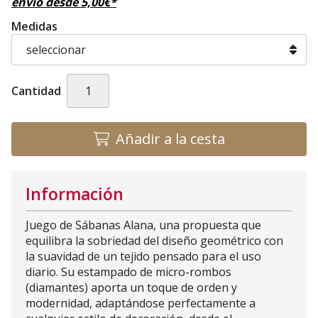
envío desde
5,00
€
*
Medidas
Cantidad
Añadir a la cesta
Información
Juego de Sábanas Alana, una propuesta que
equilibra la sobriedad del diseño geométrico con
la suavidad de un tejido pensado para el uso
diario. Su estampado de micro-rombos
(diamantes) aporta un toque de orden y
modernidad, adaptándose perfectamente a