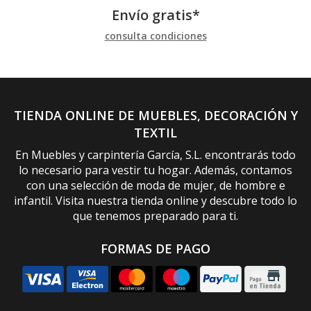
Envío gratis*
consulta condiciones
TIENDA ONLINE DE MUEBLES, DECORACIÓN Y
TEXTIL
En Muebles y carpintería García, S.L. encontrarás todo
lo necesario para vestir tu hogar. Además, contamos
con una selección de moda de mujer, de hombre e
infantil. Visita nuestra tienda online y descubre todo lo
que tenemos preparado para ti.
FORMAS DE PAGO