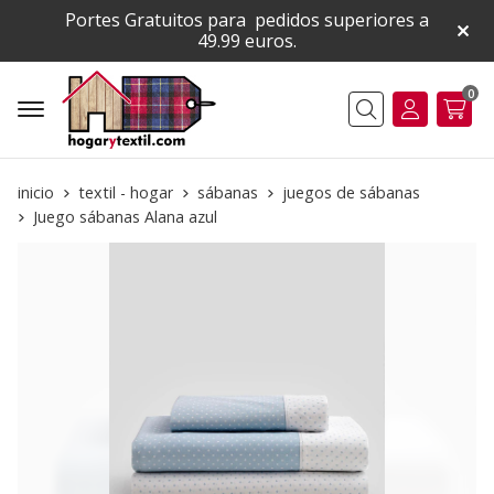
Portes Gratuitos para pedidos superiores a
49.99 euros.
0
Buscar
inicio
textil - hogar
sábanas
juegos de sábanas
Juego sábanas Alana azul