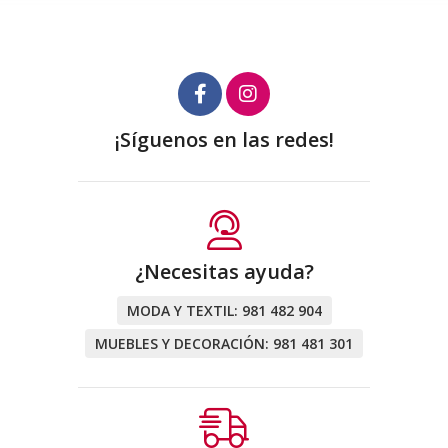
¡Síguenos en las redes!
¿Necesitas ayuda?
MODA Y TEXTIL:
981 482 904
MUEBLES Y DECORACIÓN:
981 481 301